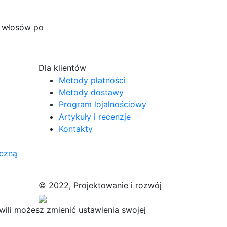
u włosów po
Dla klientów
Metody płatności
Metody dostawy
Program lojalnościowy
Artykuły i recenzje
Kontakty
iczną
© 2022, Projektowanie i rozwój
ili możesz zmienić ustawienia swojej