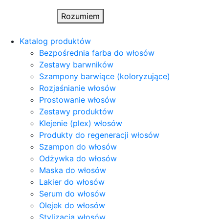
Rozumiem
Katalog produktów
Bezpośrednia farba do włosów
Zestawy barwników
Szampony barwiące (koloryzujące)
Rozjaśnianie włosów
Prostowanie włosów
Zestawy produktów
Klejenie (plex) włosów
Produkty do regeneracji włosów
Szampon do włosów
Odżywka do włosów
Maska do włosów
Lakier do włosów
Serum do włosów
Olejek do włosów
Stylizacja włosów