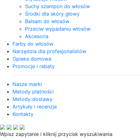
Suchy szampon do włosów
Środki dla skóry głowy
Balsam do włosów
Przeciw wypadaniu włosów
Akcesoria
Farby do włosów
Narzędzia dla profesjonalistów
Opieka domowa
Promocje i rabaty
Nasze marki
Metody płatności
Metody dostawy
Artykuły i recenzje
Kontakty
Wpisz zapytanie i kliknij przycisk wyszukiwania