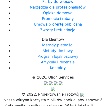
Farby do włosów
Narzędzia dla profesjonalistów
Opieka domowa
Promocje i rabaty
Umowa o ofertę publiczną
Zwroty i refundacje
Dla klientów
Metody płatności
Metody dostawy
Program lojalnościowy
Artykuły i recenzje
Kontakty
© 2026, Glion Services
© 2022, Projektowanie i rozwój
Nasza witryna korzysta z plików cookie, aby zapewnić
użytkownikom najlepszą obsługę. W każdej chwili