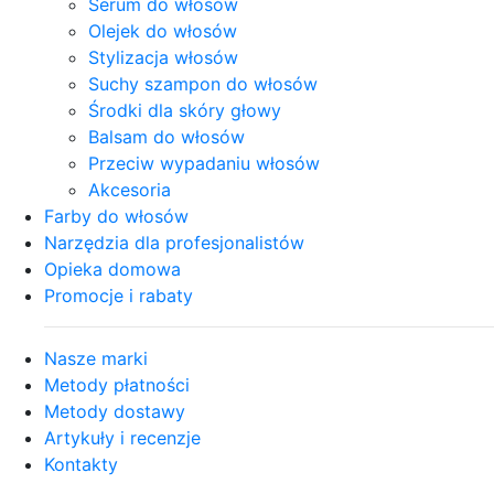
Serum do włosów
Olejek do włosów
Stylizacja włosów
Suchy szampon do włosów
Środki dla skóry głowy
Balsam do włosów
Przeciw wypadaniu włosów
Akcesoria
Farby do włosów
Narzędzia dla profesjonalistów
Opieka domowa
Promocje i rabaty
Nasze marki
Metody płatności
Metody dostawy
Artykuły i recenzje
Kontakty