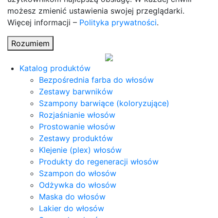
możesz zmienić ustawienia swojej przeglądarki.
Więcej informacji –
Polityka prywatności
.
Rozumiem
Katalog produktów
Bezpośrednia farba do włosów
Zestawy barwników
Szampony barwiące (koloryzujące)
Rozjaśnianie włosów
Prostowanie włosów
Zestawy produktów
Klejenie (plex) włosów
Produkty do regeneracji włosów
Szampon do włosów
Odżywka do włosów
Maska do włosów
Lakier do włosów