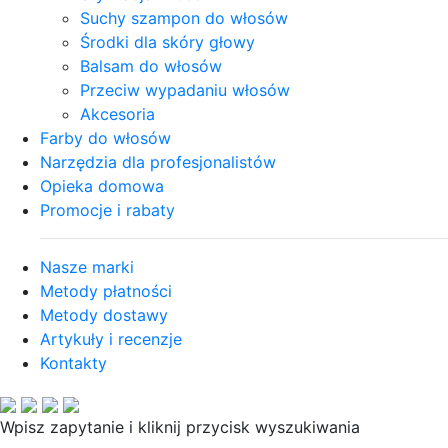
Suchy szampon do włosów
Środki dla skóry głowy
Balsam do włosów
Przeciw wypadaniu włosów
Akcesoria
Farby do włosów
Narzędzia dla profesjonalistów
Opieka domowa
Promocje i rabaty
Nasze marki
Metody płatności
Metody dostawy
Artykuły i recenzje
Kontakty
Wpisz zapytanie i kliknij przycisk wyszukiwania