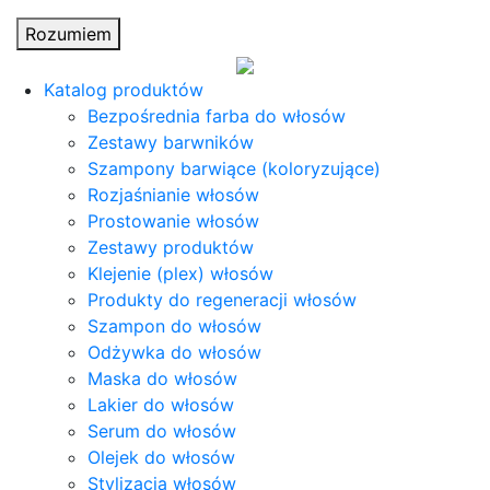
Rozumiem
Katalog produktów
Bezpośrednia farba do włosów
Zestawy barwników
Szampony barwiące (koloryzujące)
Rozjaśnianie włosów
Prostowanie włosów
Zestawy produktów
Klejenie (plex) włosów
Produkty do regeneracji włosów
Szampon do włosów
Odżywka do włosów
Maska do włosów
Lakier do włosów
Serum do włosów
Olejek do włosów
Stylizacja włosów