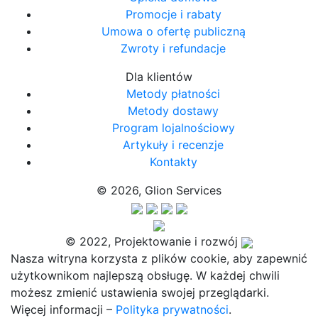
Promocje i rabaty
Umowa o ofertę publiczną
Zwroty i refundacje
Dla klientów
Metody płatności
Metody dostawy
Program lojalnościowy
Artykuły i recenzje
Kontakty
© 2026, Glion Services
© 2022, Projektowanie i rozwój
Nasza witryna korzysta z plików cookie, aby zapewnić
użytkownikom najlepszą obsługę. W każdej chwili
możesz zmienić ustawienia swojej przeglądarki.
Więcej informacji –
Polityka prywatności
.