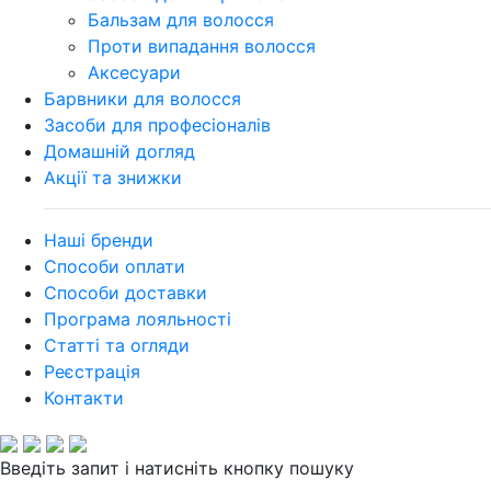
Бальзам для волосся
Проти випадання волосся
Аксесуари
Барвники для волосся
Засоби для професіоналів
Домашній догляд
Акції та знижки
Наші бренди
Способи оплати
Способи доставки
Програма лояльності
Статті та огляди
Реєстрація
Контакти
Введіть запит і натисніть кнопку пошуку