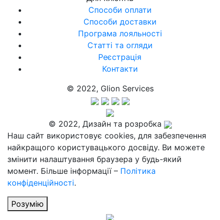
Способи оплати
Способи доставки
Програма лояльності
Статті та огляди
Реєстрація
Контакти
© 2022, Glion Services
© 2022, Дизайн та розробка
Наш сайт використовує cookies, для забезпечення
найкращого користувацького досвіду. Ви можете
змінити налаштування браузера у будь-який
момент. Більше інформації –
Політика
конфіденційності
.
Розумію