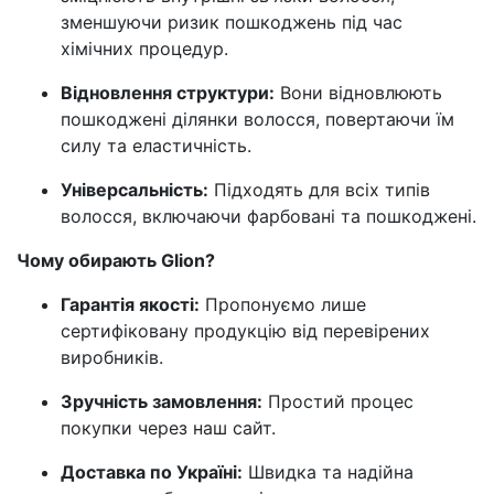
зменшуючи ризик пошкоджень під час
хімічних процедур.
Відновлення структури:
Вони відновлюють
пошкоджені ділянки волосся, повертаючи їм
силу та еластичність.
Універсальність:
Підходять для всіх типів
волосся, включаючи фарбовані та пошкоджені.
Чому обирають Glion?
Гарантія якості:
Пропонуємо лише
сертифіковану продукцію від перевірених
виробників.
Зручність замовлення:
Простий процес
покупки через наш сайт.
Доставка по Україні:
Швидка та надійна