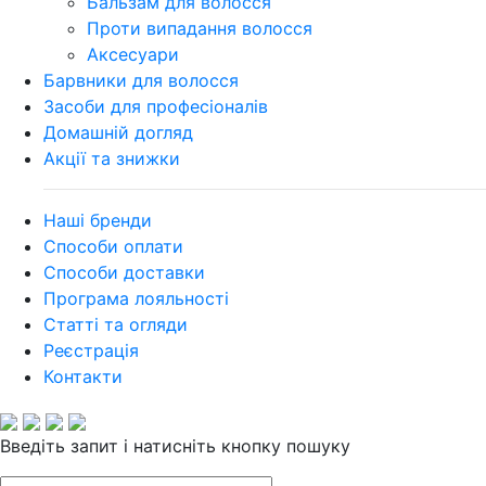
Бальзам для волосся
Проти випадання волосся
Аксесуари
Барвники для волосся
Засоби для професіоналів
Домашній догляд
Акції та знижки
Наші бренди
Способи оплати
Способи доставки
Програма лояльності
Статті та огляди
Реєстрація
Контакти
Введіть запит і натисніть кнопку пошуку