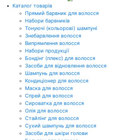
Каталог товарів
Прямий барвник для волосся
Набори барвників
Тонуючі (кольорові) шампуні
Знебарвлення волосся
Випрямлення волосся
Набори продукції
Бондінг (плекс) для волосся
Засоби для відновлення волосся
Шампунь для волосся
Кондиціонер для волосся
Маска для волосся
Спрей для волосся
Сироватка для волосся
Олія для волосся
Стайлінг для волосся
Сухий шампунь для волосся
Засоби для шкіри голови