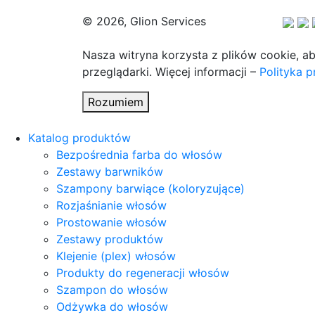
© 2026, Glion Services
Nasza witryna korzysta z plików cookie, a
przeglądarki. Więcej informacji –
Polityka 
Rozumiem
Katalog produktów
Bezpośrednia farba do włosów
Zestawy barwników
Szampony barwiące (koloryzujące)
Rozjaśnianie włosów
Prostowanie włosów
Zestawy produktów
Klejenie (plex) włosów
Produkty do regeneracji włosów
Szampon do włosów
Odżywka do włosów