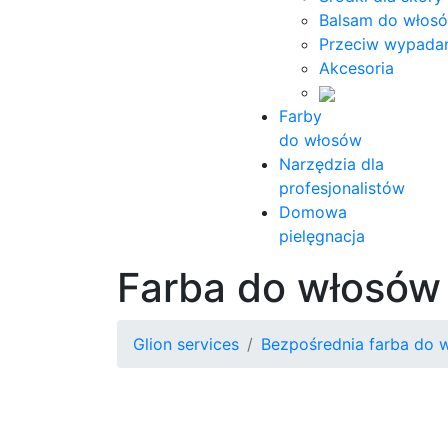
Balsam do włos
Przeciw wypada
Akcesoria
Farby
do włosów
Narzędzia dla
profesjonalistów
Domowa
pielęgnacja
Farba do włosów
Glion services
Bezpośrednia farba do 