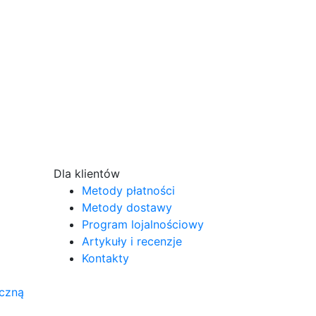
Dla klientów
Metody płatności
Metody dostawy
Program lojalnościowy
Artykuły i recenzje
Kontakty
iczną