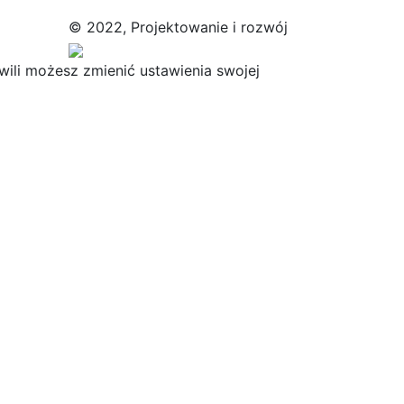
© 2022, Projektowanie i rozwój
ili możesz zmienić ustawienia swojej