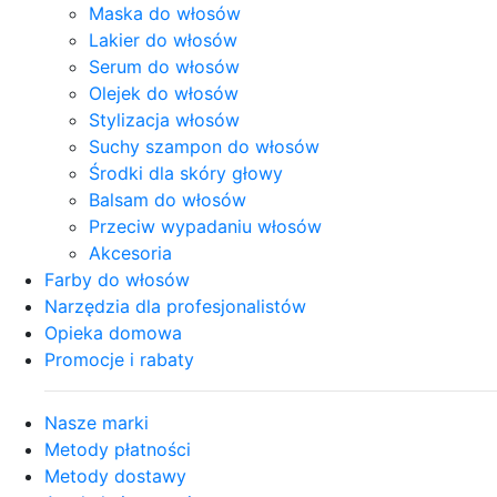
Maska do włosów
Lakier do włosów
Serum do włosów
Olejek do włosów
Stylizacja włosów
Suchy szampon do włosów
Środki dla skóry głowy
Balsam do włosów
Przeciw wypadaniu włosów
Akcesoria
Farby do włosów
Narzędzia dla profesjonalistów
Opieka domowa
Promocje i rabaty
Nasze marki
Metody płatności
Metody dostawy