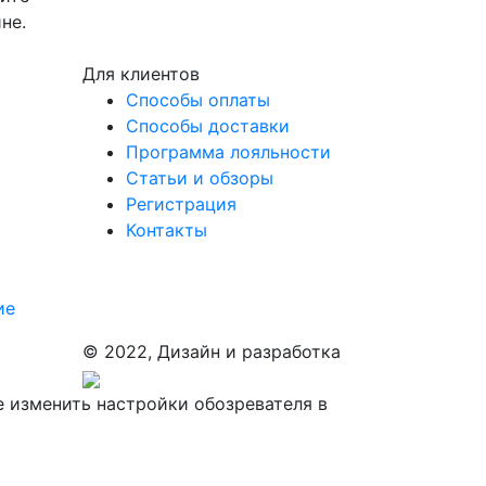
не.
Для клиентов
Способы оплаты
Способы доставки
Программа лояльности
Статьи и обзоры
Регистрация
Контакты
ие
© 2022, Дизайн и разработка
е изменить настройки обозревателя в