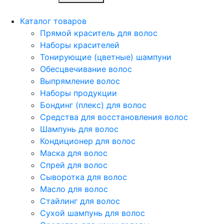
Каталог товаров
Прямой краситель для волос
Наборы красителей
Тонирующие (цветные) шампуни
Обесцвечивание волос
Выпрямление волос
Наборы продукции
Бондинг (плекс) для волос
Средства для восстановления волос
Шампунь для волос
Кондиционер для волос
Маска для волос
Спрей для волос
Сыворотка для волос
Масло для волос
Стайлинг для волос
Сухой шампунь для волос