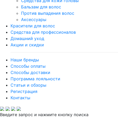
Средства для кожи головы
Бальзам для волос
Против выпадения волос
Аксессуары
Красители для волос
Средства для профессионалов
Домашний уход
Акции и скидки
Наши бренды
Способы оплаты
Способы доставки
Программа лояльности
Статьи и обзоры
Регистрация
Контакты
Введите запрос и нажмите кнопку поиска