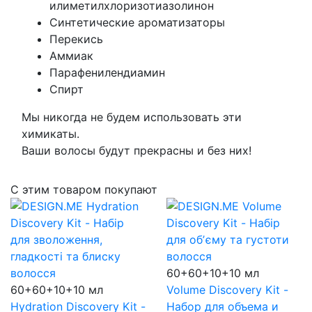
илиметилхлоризотиазолинон
Синтетические ароматизаторы
Перекись
Аммиак
Парафенилендиамин
Спирт
Мы никогда не будем использовать эти
химикаты.
Ваши волосы будут прекрасны и без них!
С этим товаром покупают
60+60+10+10 мл
60+60+10+10 мл
Volume Discovery Kit -
Hydration Discovery Kit -
Набор для объема и