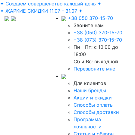
✦ Создаем совершенство каждый день ✦
✦ ЖАРКИЕ СКИДКИ 11.07 - 31.07 ✦
+38 050 370-15-70
Звоните нам
+38 (050) 370-15-70
+38 (073) 370-15-70
Пн - Пт: с 10:00 до
18:00
Сб и Вс: выходной
Перезвоните мне
Для клиентов
Наши бренды
Акции и скидки
Способы оплаты
Способы доставки
Программа
лояльности
Статьи и обзоры