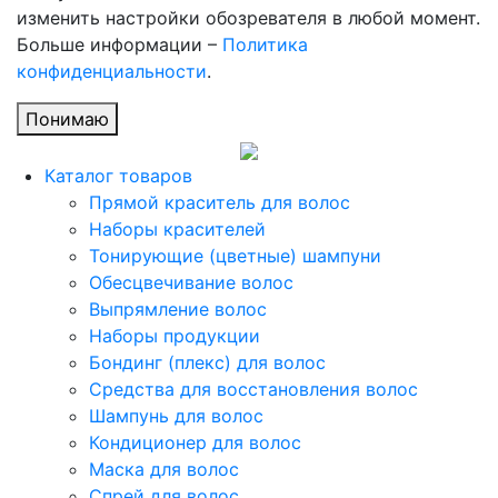
изменить настройки обозревателя в любой момент.
Больше информации –
Политика
конфиденциальности
.
Понимаю
Каталог товаров
Прямой краситель для волос
Наборы красителей
Тонирующие (цветные) шампуни
Обесцвечивание волос
Выпрямление волос
Наборы продукции
Бондинг (плекс) для волос
Средства для восстановления волос
Шампунь для волос
Кондиционер для волос
Маска для волос
Спрей для волос