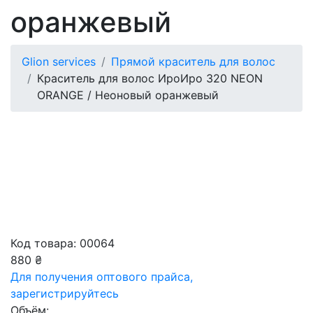
оранжевый
Glion services
Прямой краситель для волос
Краситель для волос ИроИро 320 NEON
ORANGE / Неоновый оранжевый
Код товара: 00064
880 ₴
Для получения оптового прайса,
зарегистрируйтесь
Объём: