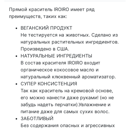
Прямой краситель IROIRO имеет ряд
преимуществ, таких как:
ВЕГАНСКИЙ ПРОДУКТ
Не тестируется на животных. Сделано из
натуральных растительных ингредиентов.
Произведено в США.
НАТУРАЛЬНЫЕ ИНГРЕДИЕНТЫ
В состав красителя IROIRO входит
органическое кокосовое масло и
натуральный клюквенный ароматизатор.
СУПЕР КОНСИСТЕНЦИЯ
Так как краситель на кремовой основе,
его можно нанести даже руками! (но не
забудь надеть перчатки).Увлажнение и
питание даже для самых сухих волос.
ЗАБОТЛИВЫЙ
Без содержания опасных и агрессивных