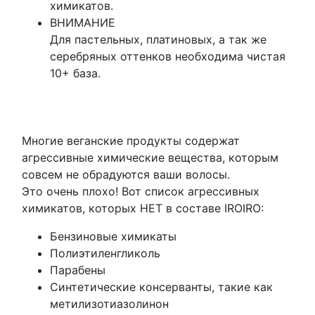
химикатов.
ВНИМАНИЕ
Для пастельных, платиновых, а так же
серебряных оттенков необходима чистая
10+ база.
Многие веганские продукты содержат
агрессивные химические вещества, которым
совсем не обрадуются ваши волосы.
Это очень плохо! Вот список агрессивных
химикатов, которых НЕТ в составе IROIRO:
Бензиновые химикаты
Полиэтиленгликоль
Парабены
Синтетические консерванты, такие как
метилизотиазолинон