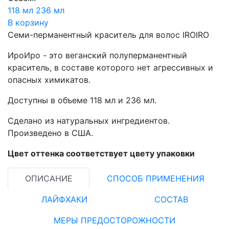
118 мл
236 мл
В корзину
Семи-перманентный краситель для волос IROIRO
ИроИро - это веганский полуперманентный
краситель, в составе которого нет агрессивных и
опасных химикатов.
Доступны в объеме 118 мл и 236 мл.
Сделано из натуральных ингредиентов.
Произведено в США.
Цвет оттенка соответствует цвету упаковки
ОПИСАНИЕ
СПОСОБ ПРИМЕНЕНИЯ
ЛАЙФХАКИ
СОСТАВ
МЕРЫ ПРЕДОСТОРОЖНОСТИ