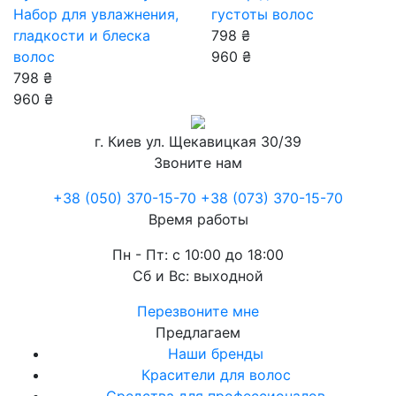
Набор для увлажнения,
густоты волос
гладкости и блеска
798 ₴
волос
960 ₴
798 ₴
960 ₴
г. Киев
ул. Щекавицкая 30/39
Звоните нам
+38 (050) 370-15-70
+38 (073) 370-15-70
Время работы
Пн - Пт: с 10:00 до 18:00
Сб и Вс: выходной
Перезвоните мне
Предлагаем
Наши бренды
Красители для волос