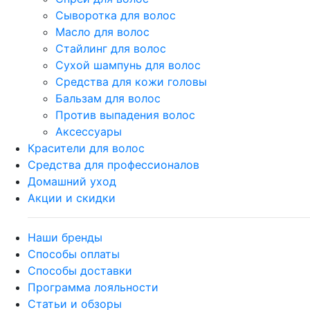
Сыворотка для волос
Масло для волос
Стайлинг для волос
Сухой шампунь для волос
Средства для кожи головы
Бальзам для волос
Против выпадения волос
Аксессуары
Красители для волос
Средства для профессионалов
Домашний уход
Акции и скидки
Наши бренды
Способы оплаты
Способы доставки
Программа лояльности
Статьи и обзоры