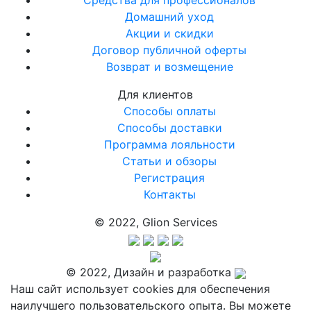
Средства для профессионалов
Домашний уход
Акции и скидки
Договор публичной оферты
Возврат и возмещение
Для клиентов
Способы оплаты
Способы доставки
Программа лояльности
Статьи и обзоры
Регистрация
Контакты
© 2022, Glion Services
© 2022, Дизайн и разработка
Наш сайт использует cookies для обеспечения
наилучшего пользовательского опыта. Вы можете