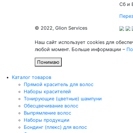
Сб и 
Перез
© 2022, Glion Services
Наш сайт использует cookies для обесп
любой момент. Больше информации –
По
Понимаю
Каталог товаров
Прямой краситель для волос
Наборы красителей
Тонирующие (цветные) шампуни
Обесцвечивание волос
Выпрямление волос
Наборы продукции
Бондинг (плекс) для волос