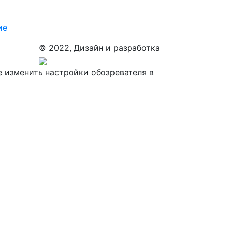
ие
© 2022, Дизайн и разработка
е изменить настройки обозревателя в