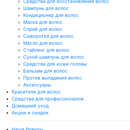
Средства для восстановления волос
Шампунь для волос
Кондиционер для волос
Маска для волос
Спрей для волос
Сыворотка для волос
Масло для волос
Стайлинг для волос
Сухой шампунь для волос
Средства для кожи головы
Бальзам для волос
Против выпадения волос
Аксессуары
Красители для волос
Средства для профессионалов
Домашний уход
Акции и скидки
Наши бренды