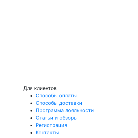
Для клиентов
Способы оплаты
Способы доставки
Программа лояльности
Статьи и обзоры
Регистрация
Контакты