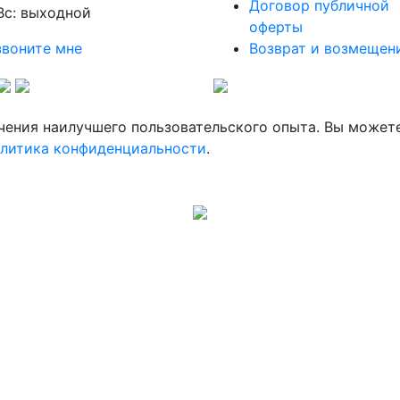
Договор публичной
Вс: выходной
оферты
воните мне
Возврат и возмещен
ечения наилучшего пользовательского опыта. Вы может
литика конфиденциальности
.