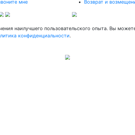
воните мне
Возврат и возмещен
ечения наилучшего пользовательского опыта. Вы может
литика конфиденциальности
.