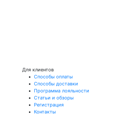
Для клиентов
Способы оплаты
Способы доставки
Программа лояльности
Статьи и обзоры
Регистрация
Контакты