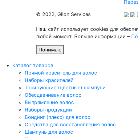
Перез
© 2022, Glion Services
Наш сайт использует cookies для обесп
любой момент. Больше информации –
По
Понимаю
Каталог товаров
Прямой краситель для волос
Наборы красителей
Тонирующие (цветные) шампуни
Обесцвечивание волос
Выпрямление волос
Наборы продукции
Бондинг (плекс) для волос
Средства для восстановления волос
Шампунь для волос