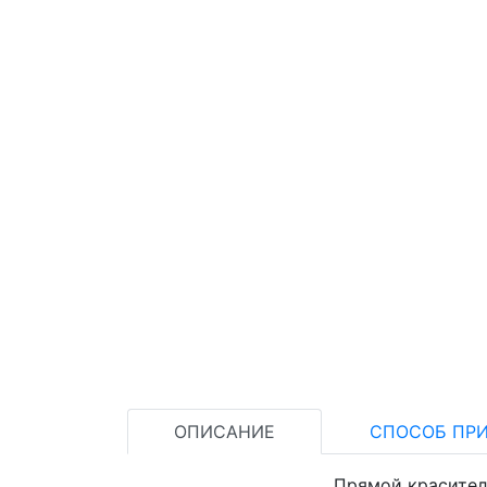
ОПИСАНИЕ
СПОСОБ ПР
Прямой краситель