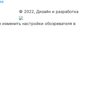
ие
© 2022, Дизайн и разработка
е изменить настройки обозревателя в