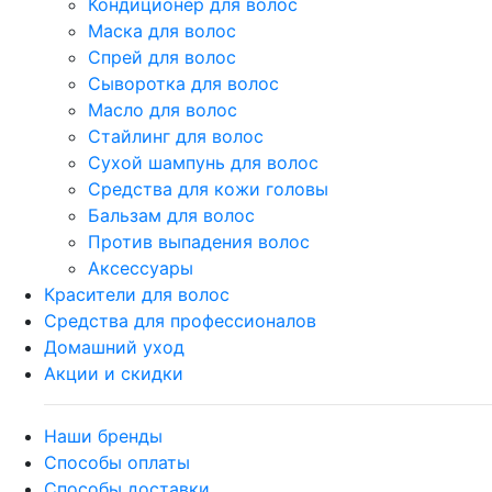
Кондиционер для волос
Маска для волос
Спрей для волос
Сыворотка для волос
Масло для волос
Стайлинг для волос
Сухой шампунь для волос
Средства для кожи головы
Бальзам для волос
Против выпадения волос
Аксессуары
Красители для волос
Средства для профессионалов
Домашний уход
Акции и скидки
Наши бренды
Способы оплаты
Способы доставки