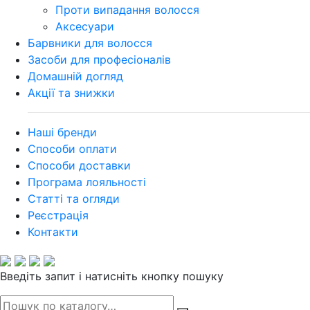
Проти випадання волосся
Аксесуари
Барвники для волосся
Засоби для професіоналів
Домашній догляд
Акції та знижки
Наші бренди
Способи оплати
Способи доставки
Програма лояльності
Статті та огляди
Реєстрація
Контакти
Введіть запит і натисніть кнопку пошуку