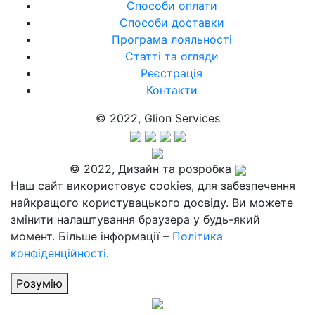
Способи оплати
Способи доставки
Програма лояльності
Статті та огляди
Реєстрація
Контакти
© 2022, Glion Services
© 2022, Дизайн та розробка
Наш сайт використовує cookies, для забезпечення
найкращого користувацького досвіду. Ви можете
змінити налаштування браузера у будь-який
момент. Більше інформації –
Політика
конфіденційності
.
Розумію