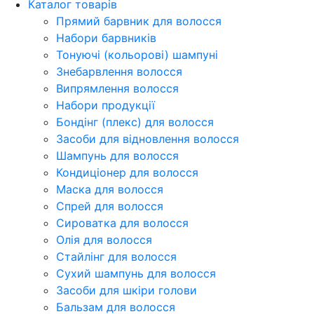
Каталог товарів
Прямий барвник для волосся
Набори барвників
Тонуючі (кольорові) шампуні
Знебарвлення волосся
Випрямлення волосся
Набори продукції
Бондінг (плекс) для волосся
Засоби для відновлення волосся
Шампунь для волосся
Кондиціонер для волосся
Маска для волосся
Спрей для волосся
Сироватка для волосся
Олія для волосся
Стайлінг для волосся
Сухий шампунь для волосся
Засоби для шкіри голови
Бальзам для волосся