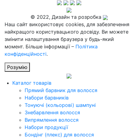
© 2022, Дизайн та розробка
Наш сайт використовує cookies, для забезпечення
найкращого користувацького досвіду. Ви можете
змінити налаштування браузера у будь-який
момент. Більше інформації –
Політика
конфіденційності
.
Розумію
Каталог товарів
Прямий барвник для волосся
Набори барвників
Тонуючі (кольорові) шампуні
Знебарвлення волосся
Випрямлення волосся
Набори продукції
Бондінг (плекс) для волосся