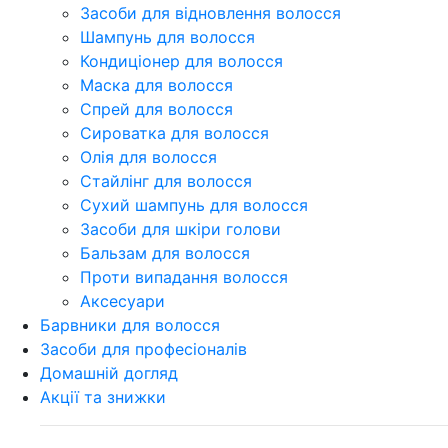
Засоби для відновлення волосся
Шампунь для волосся
Кондиціонер для волосся
Маска для волосся
Спрей для волосся
Сироватка для волосся
Олія для волосся
Стайлінг для волосся
Сухий шампунь для волосся
Засоби для шкіри голови
Бальзам для волосся
Проти випадання волосся
Аксесуари
Барвники для волосся
Засоби для професіоналів
Домашній догляд
Акції та знижки