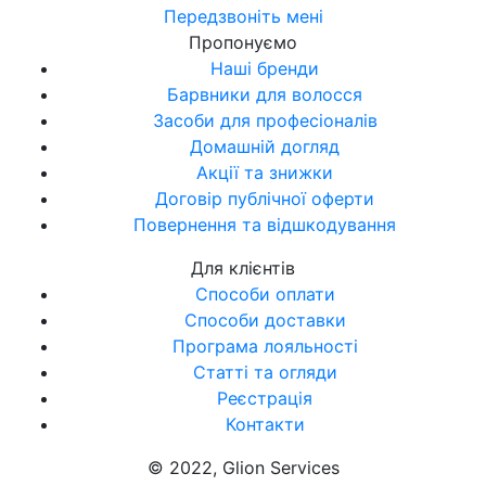
Передзвоніть мені
Пропонуємо
Наші бренди
Барвники для волосся
Засоби для професіоналів
Домашній догляд
Акції та знижки
Договір публічної оферти
Повернення та відшкодування
Для клієнтів
Способи оплати
Способи доставки
Програма лояльності
Статті та огляди
Реєстрація
Контакти
© 2022, Glion Services