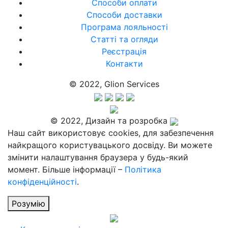
Способи оплати
Способи доставки
Програма лояльності
Статті та огляди
Реєстрація
Контакти
© 2022, Glion Services
© 2022, Дизайн та розробка
Наш сайт використовує cookies, для забезпечення
найкращого користувацького досвіду. Ви можете
змінити налаштування браузера у будь-який
момент. Більше інформації –
Політика
конфіденційності
.
Розумію