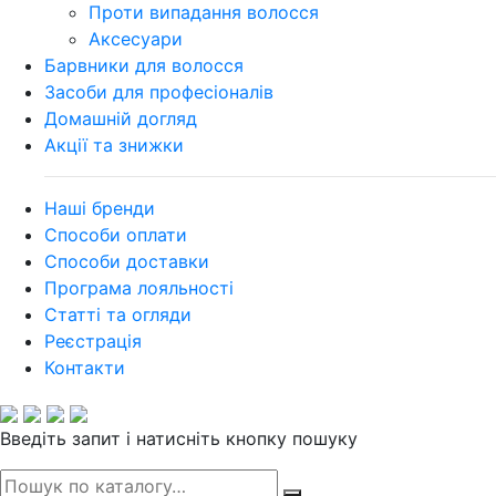
Проти випадання волосся
Аксесуари
Барвники для волосся
Засоби для професіоналів
Домашній догляд
Акції та знижки
Наші бренди
Способи оплати
Способи доставки
Програма лояльності
Статті та огляди
Реєстрація
Контакти
Введіть запит і натисніть кнопку пошуку