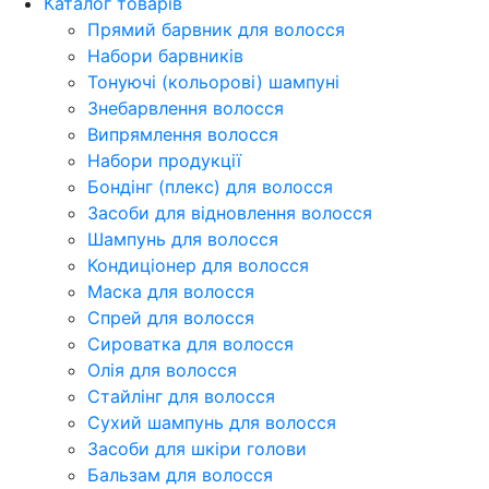
Каталог товарів
Прямий барвник для волосся
Набори барвників
Тонуючі (кольорові) шампуні
Знебарвлення волосся
Випрямлення волосся
Набори продукції
Бондінг (плекс) для волосся
Засоби для відновлення волосся
Шампунь для волосся
Кондиціонер для волосся
Маска для волосся
Спрей для волосся
Сироватка для волосся
Олія для волосся
Стайлінг для волосся
Сухий шампунь для волосся
Засоби для шкіри голови
Бальзам для волосся