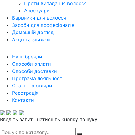
Проти випадання волосся
Аксесуари
Барвники для волосся
Засоби для професіоналів
Домашній догляд
Акції та знижки
Наші бренди
Способи оплати
Способи доставки
Програма лояльності
Статті та огляди
Реєстрація
Контакти
Введіть запит і натисніть кнопку пошуку