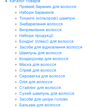
Каталог товарів
Прямий барвник для волосся
Набори барвників
Тонуючі (кольорові) шампуні
Знебарвлення волосся
Випрямлення волосся
Набори продукції
Бондінг (плекс) для волосся
Засоби для відновлення волосся
Шампунь для волосся
Кондиціонер для волосся
Маска для волосся
Спрей для волосся
Сироватка для волосся
Олія для волосся
Стайлінг для волосся
Сухий шампунь для волосся
Засоби для шкіри голови
Бальзам для волосся