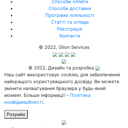
Способи оплати
Способи доставки
Програма лояльності
Статті та огляди
Реєстрація
Контакти
© 2022, Glion Services
© 2022, Дизайн та розробка
Наш сайт використовує cookies, для забезпечення
найкращого користувацького досвіду. Ви можете
змінити налаштування браузера у будь-який
момент. Більше інформації –
Політика
конфіденційності
.
Розумію