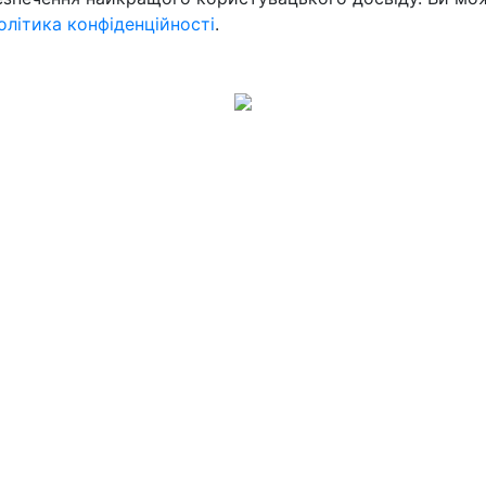
олітика конфіденційності
.