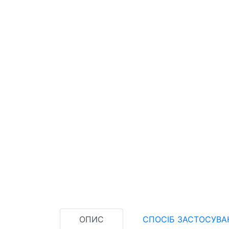
ОПИС
СПОСІБ ЗАСТОСУВА