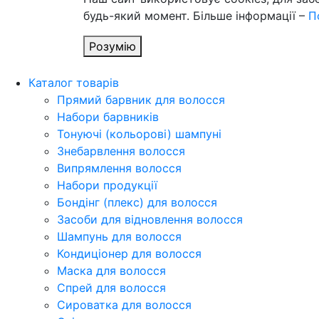
будь-який момент. Більше інформації –
П
Розумію
Каталог товарів
Прямий барвник для волосся
Набори барвників
Тонуючі (кольорові) шампуні
Знебарвлення волосся
Випрямлення волосся
Набори продукції
Бондінг (плекс) для волосся
Засоби для відновлення волосся
Шампунь для волосся
Кондиціонер для волосся
Маска для волосся
Спрей для волосся
Сироватка для волосся